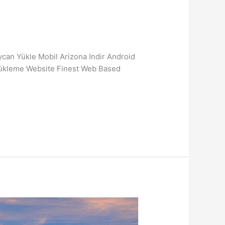
can Yükle Mobil Arizona Indir Android
 Yükleme Website Finest Web Based