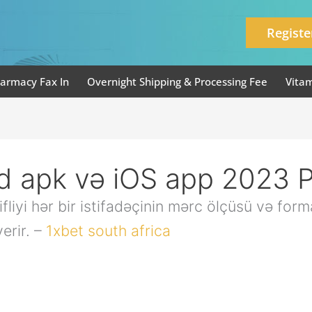
Registe
armacy Fax In
Overnight Shipping & Processing Fee
Vitam
d apk və iOS app 2023 Pu
liyi hər bir istifadəçinin mərc ölçüsü və form
erir. –
1xbet south africa