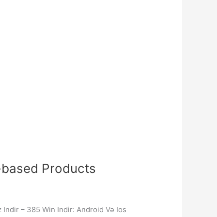
t-based Products
ndir – 385 Win Indir: Android Və Ios