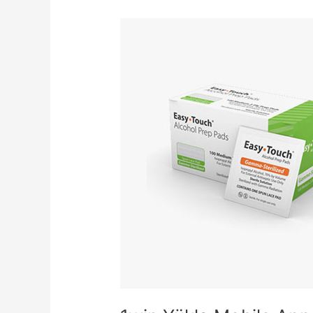
1win
Yüklə
Mobile
App
Indir
1win
Casino
Android
Apk
Və
Ios