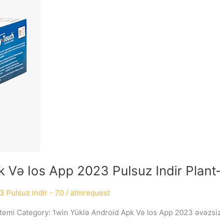
k Və Ios App 2023 Pulsuz Indir Plan
 Pulsuz Indir - 70
/
atmrequest
mi Category: 1win Yüklə Android Apk Və Ios App 2023 əvəzsiz I